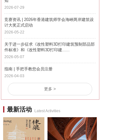
知
2026-07-29
竞赛资讯 | 2026年香港建筑师学会海峽两岸建筑设
计大奖正式启动
2026-05-22
关于进一步征求《改性塑料3D打印建筑预制部品部
件标准》和《改性塑料3D打印建......
2026-05-07
指南 | 手把手教您会员注册
2026-04-03
更多 >
最新活动
Latest Activities