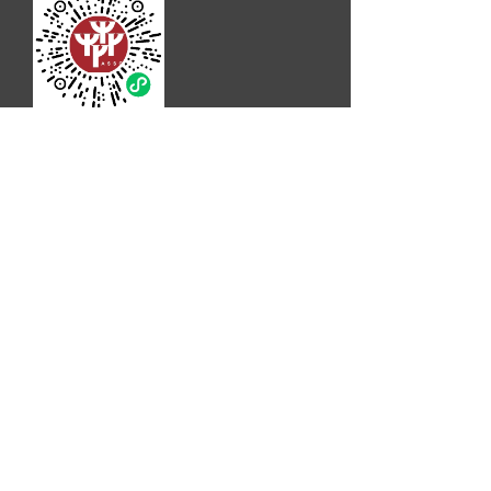
微信小程序
Copyright © 2025 上海市建筑学会版权所有
ICP备案：沪ICP备14020801号
网安备案：沪公网安备31010102008663号