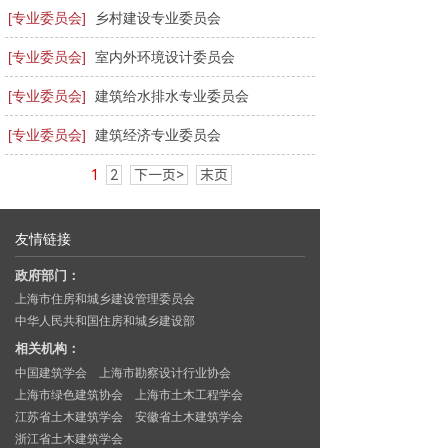
[专业委员会]
乡村建设专业委员会
[专业委员会]
室内外环境设计委员会
[专业委员会]
建筑给水排水专业委员会
[专业委员会]
建筑经济专业委员会
1
2
下一页>
末页
友情链接
政府部门：
上海市住房和城乡建设管理委员会
中华人民共和国住房和城乡建设部
相关机构：
中国建筑学会
上海市勘察设计行业协会
上海市绿色建筑协会
上海市土木工程学会
江苏省土木建筑学会
安徽省土木建筑学会
浙江省土木建筑学会