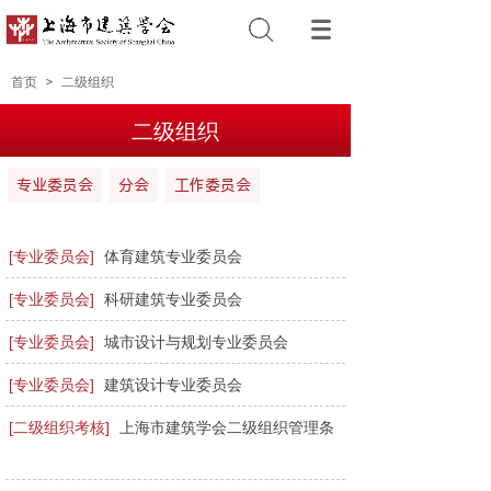
首页
＞
二级组织
二级组织
专业委员会
分会
工作委员会
[专业委员会]
体育建筑专业委员会
[专业委员会]
科研建筑专业委员会
[专业委员会]
城市设计与规划专业委员会
[专业委员会]
建筑设计专业委员会
[二级组织考核]
上海市建筑学会二级组织管理条
例