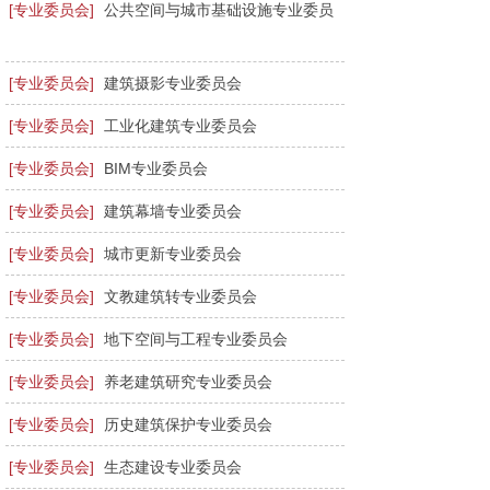
[专业委员会]
公共空间与城市基础设施专业委员
会
[专业委员会]
建筑摄影专业委员会
[专业委员会]
工业化建筑专业委员会
[专业委员会]
BIM专业委员会
[专业委员会]
建筑幕墙专业委员会
[专业委员会]
城市更新专业委员会
[专业委员会]
文教建筑转专业委员会
[专业委员会]
地下空间与工程专业委员会
[专业委员会]
养老建筑研究专业委员会
[专业委员会]
历史建筑保护专业委员会
[专业委员会]
生态建设专业委员会