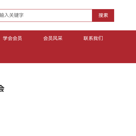
搜索
学会会员
会员风采
联系我们
会