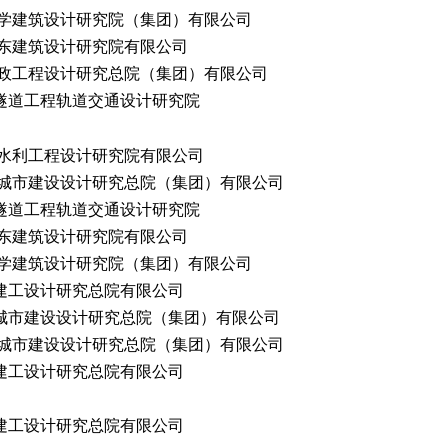
学建筑设计研究院（集团）有限公司
东建筑设计研究院有限公司
政工程设计研究总院（集团）有限公司
隧道工程轨道交通设计研究院
水利工程设计研究院有限公司
城市建设设计研究总院（集团）有限公司
隧道工程轨道交通设计研究院
东建筑设计研究院有限公司
学建筑设计研究院（集团）有限公司
建工设计研究总院有限公司
城市建设设计研究总院（集团）有限公司
城市建设设计研究总院（集团）有限公司
建工设计研究总院有限公司
建工设计研究总院有限公司