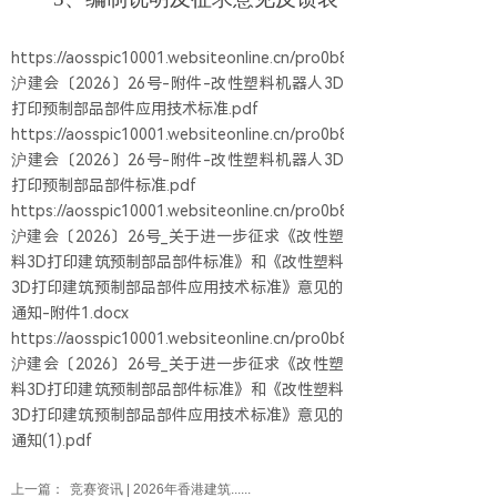
https://aosspic10001.websiteonline.cn/pro0b8a44/doc/
沪建会〔2026〕26号-附件-改性塑料机器人3D
打印预制部品部件应用技术标准.pdf
https://aosspic10001.websiteonline.cn/pro0b8a44/doc/
沪建会〔2026〕26号-附件-改性塑料机器人3D
打印预制部品部件标准.pdf
https://aosspic10001.websiteonline.cn/pro0b8a44/doc/
沪建会〔2026〕26号_关于进一步征求《改性塑
料3D打印建筑预制部品部件标准》和《改性塑料
3D打印建筑预制部品部件应用技术标准》意见的
通知-附件1.docx
https://aosspic10001.websiteonline.cn/pro0b8a44/doc/
沪建会〔2026〕26号_关于进一步征求《改性塑
料3D打印建筑预制部品部件标准》和《改性塑料
3D打印建筑预制部品部件应用技术标准》意见的
通知(1).pdf
上一篇：
竞赛资讯 | 2026年香港建筑......