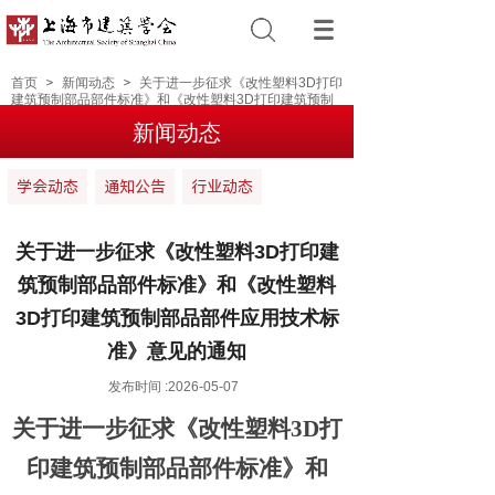
首页
＞
新闻动态
＞
关于进一步征求《改性塑料3D打印
建筑预制部品部件标准》和《改性塑料3D打印建筑预制
部品部件应用技术标准》意见的通知
新闻动态
学会动态
通知公告
行业动态
关于进一步征求《改性塑料3D打印建
筑预制部品部件标准》和《改性塑料
3D打印建筑预制部品部件应用技术标
准》意见的通知
发布时间 :
2026-05-07
关于进一步征求《改性塑料
3D打
印建筑预制部品部件标准》和