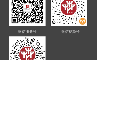
微信服务号
微信视频号
微信小程序
Copyright © 2025 上海市建筑学会版权所有
ICP备案：沪ICP备14020801号
网安备案：沪公网安备31010102008663号